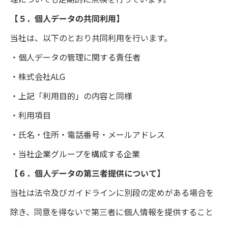
【５．個人データの共同利用】
当社は、以下のとおり共同利用を行います。
・個人データの管理に関する責任者
・株式会社ALG
・上記「利用目的」の内容と同様
・利用項目
・氏名・住所・電話番号・メールアドレス
・当社企業グループを構成する企業
【６．個人データの第三者提供について】
当社は法令及びガイドラインに別段の定めがある場合を
除き、同意を得ないで第三者に個人情報を提供すること