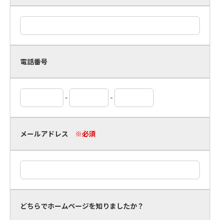
電話番号
-
-
メールアドレス
※必須
どちらでホームページを知りましたか？