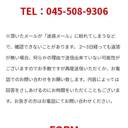
TEL：045-508-9306
※頂いたメールが「迷惑メール」に紛れてしまうなど
で、確認できないことがあります。 2～3日経っても返答
が無い場合、何らかの理由で送信出来ていない可能性が
ございますのでお手数ですが再度送信いただくか、お電
話でのお問い合わせをお願い致します。内容によっては
回答をさしあげるのにお時間をいただくこともございま
す。お急ぎの方はお電話にてお問い合わせください。