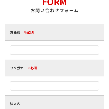
FORM
お問い合わせフォーム
お名前
※必須
フリガナ
※必須
法人名