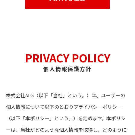
PRIVACY POLICY
個人情報保護方針
株式会社ALG（以下「当社」という。）は、ユーザーの
個人情報について以下のとおりプライバシーポリシー
（以下「本ポリシー」という。）を定めます。本ポリシ
ーは、当社がどのような個人情報を取得し、どのように