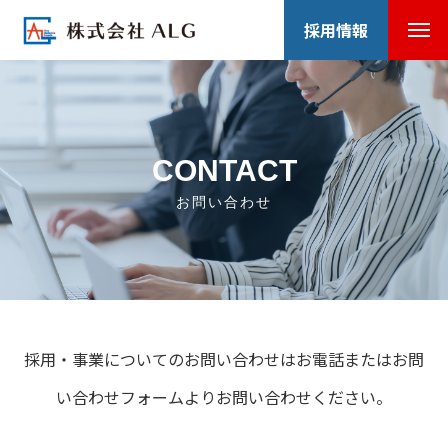
採用情報
CONTACT
お問い合わせ
採用・事業についてのお問い合わせはお電話またはお問
い合わせフォームよりお問い合わせください。