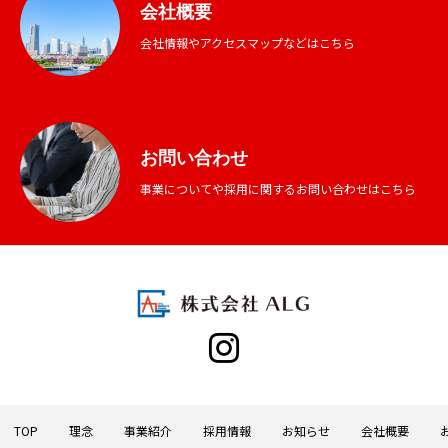
会社概要
会社情報やアクセスマップなどはこちら
お問い合わせ
事業についてや採用に関するお問い合わせはこちら
TOP
理念
事業紹介
採用情報
お知らせ
会社概要