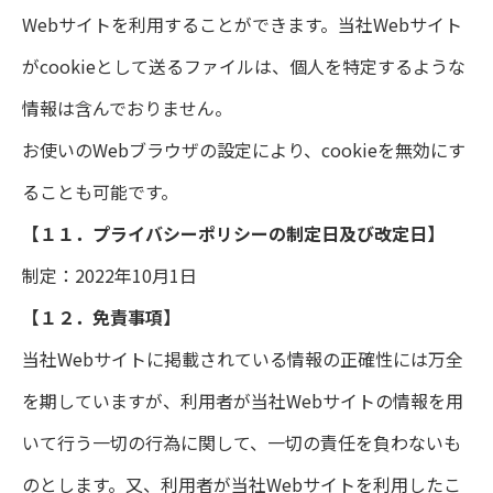
Webサイトを利用することができます。当社Webサイト
がcookieとして送るファイルは、個人を特定するような
情報は含んでおりません。
お使いのWebブラウザの設定により、cookieを無効にす
ることも可能です。
【１１．プライバシーポリシーの制定日及び改定日】
制定：2022年10月1日
【１２．免責事項】
当社Webサイトに掲載されている情報の正確性には万全
を期していますが、利用者が当社Webサイトの情報を用
いて行う一切の行為に関して、一切の責任を負わないも
のとします。又、利用者が当社Webサイトを利用したこ