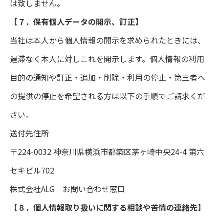
は致しません。
【７．保有個人データの開示、訂正】
当社は本人から個人情報の開示を求められたときには、
遅滞なく本人に対しこれを開示します。個人情報の利用
目的の通知や訂正・追加・削除・利用の停止・第三者へ
の提供の停止を希望される方は以下の手順でご請求くだ
さい。
送付先住所
〒224-0032 神奈川県横浜市都築区茅ヶ崎中央24-4 第六
セキビル702
株式会社ALG お問い合わせ窓口
【８．個人情報取り扱いに関する相談や苦情の連絡先】