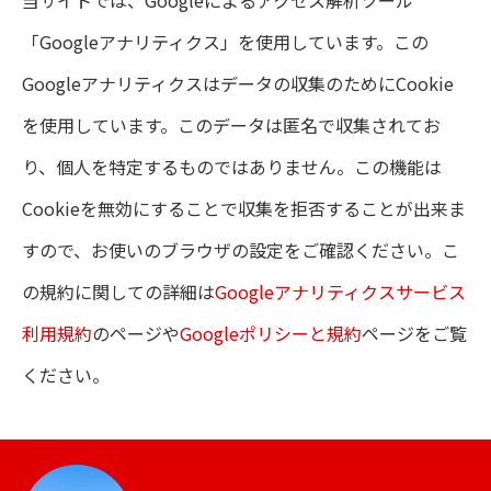
当サイトでは、Googleによるアクセス解析ツール
「Googleアナリティクス」を使用しています。この
Googleアナリティクスはデータの収集のためにCookie
を使用しています。このデータは匿名で収集されてお
り、個人を特定するものではありません。この機能は
Cookieを無効にすることで収集を拒否することが出来ま
すので、お使いのブラウザの設定をご確認ください。こ
の規約に関しての詳細は
Googleアナリティクスサービス
利用規約
のページや
Googleポリシーと規約
ページをご覧
ください。