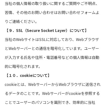
当社の個人情報の取り扱いに関するご質問やご不明点、
苦情、その他のお問い合わせはお問い合わせフォームよ
りご連絡ください。
【９．SSL（Secure Socket Layer）について】
当社のWebサイトはSSLに対応しており、Webブラウザ
とWebサーバーとの通信を暗号化しています。ユーザー
が入力する氏名や住所・電話番号などの個人情報は自動
的に暗号化されます。
【１０．cookieについて】
cookieとは、WebサーバーからWebブラウザに送信され
るデータのことです。Webサーバーがcookieを参照する
ことでユーザーのパソコンを識別でき、効率的に当社