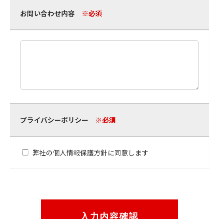
お問い合わせ内容
※必須
プライバシーポリシー
※必須
弊社の個人情報保護方針に同意します