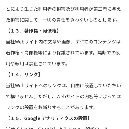
とにより生じた利用者の損害及び利用者が第三者に与え
た損害に関して、一切の責任を負わないものとします。
【１３．著作権・肖像権】
当社Webサイト内の文章や画像、すべてのコンテンツは
著作権・肖像権等により保護されています。無断での使
用や転用は禁止されています。
【１４．リンク】
当社Webサイトへのリンクは、自由に設置していただい
て構いません。ただし、Webサイトの内容等によっては
リンクの設置をお断りすることがあります。
【１５．Google アナリティクスの設置】