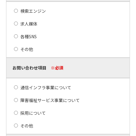
検索エンジン
求人媒体
各種SNS
その他
お問い合わせ項目
※必須
通信インフラ事業について
障害福祉サービス事業について
採用について
その他