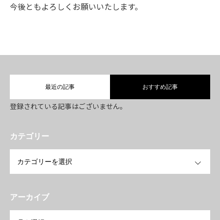
今後ともよろしくお願いいたします。
TOP
理念
最近の記事
おすすめ記事
登録されている記事はございません。
事業紹介
カテゴリー
採用情報
OPEN
お知らせ
アーカイブ
会社概要
OPEN