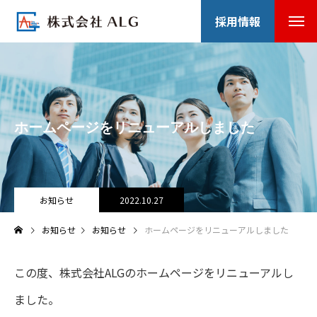
採用情報
ホームページをリニューアルしました
お知らせ
2022.10.27
お知らせ
お知らせ
ホームページをリニューアルしました
この度、株式会社ALGのホームページをリニューアルし
ました。